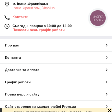
м. Івано-Франківськ
Івано-Франківськ, Україна
Контакти
КНОПКА
ЗВ'ЯЗКУ
Сьогодні працює з 10:00 до 14:00
Показати весь графік роботи
Про нас
Контакти
Доставка та оплата
Графік роботи
Повна версія сайту
Сайт створено на маркетплейсі
Prom.ua