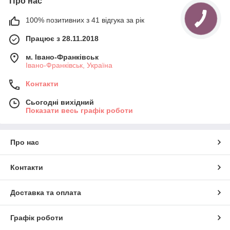
Про нас
100% позитивних з 41 відгука за рік
Працює з 28.11.2018
м. Івано-Франківськ
Івано-Франківськ, Україна
Контакти
Сьогодні вихідний
Показати весь графік роботи
Про нас
Контакти
Доставка та оплата
Графік роботи