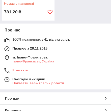
Немає в наявності
781,20
₴
Про нас
100% позитивних з 41 відгука за рік
Працює з 28.11.2018
м. Івано-Франківськ
Івано-Франківськ, Україна
Контакти
Сьогодні вихідний
Показати весь графік роботи
Про нас
Контакти