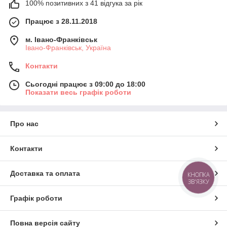
100% позитивних з 41 відгука за рік
Працює з 28.11.2018
м. Івано-Франківськ
Івано-Франківськ, Україна
Контакти
Сьогодні працює з 09:00 до 18:00
Показати весь графік роботи
Про нас
Контакти
Доставка та оплата
КНОПКА
ЗВ'ЯЗКУ
Графік роботи
Повна версія сайту