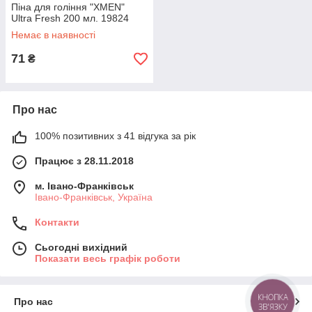
Піна для гоління "XMEN"
Ultra Fresh 200 мл. 19824
Немає в наявності
71
₴
Про нас
100% позитивних з 41 відгука за рік
Працює з 28.11.2018
м. Івано-Франківськ
Івано-Франківськ, Україна
Контакти
Сьогодні вихідний
Показати весь графік роботи
КНОПКА
Про нас
ЗВ'ЯЗКУ