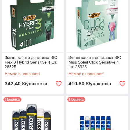
Змінні касети до станка BIC
Змінні касети до станка BIC
Flex 3 Hybrid Sensitive 4 шт.
Miss Soleil Click Sensitive 4
28325
шт. 28325
Немає в наявності
Немає в наявності
342,40
410,80
₴/упаковка
₴/упаковка
Новинка
Новинка