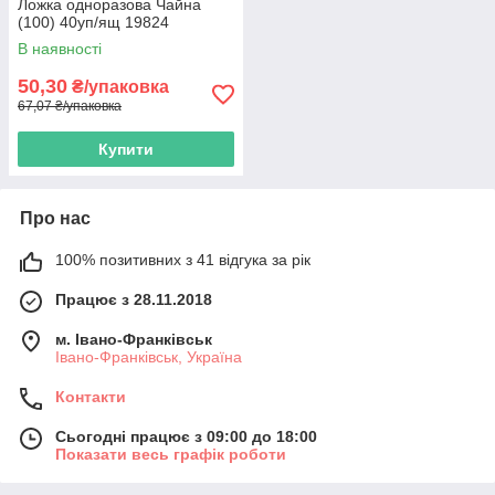
Ложка одноразова Чайна
(100) 40уп/ящ 19824
В наявності
50,30
₴/упаковка
67,07 ₴/упаковка
Купити
Про нас
100% позитивних з 41 відгука за рік
Працює з 28.11.2018
м. Івано-Франківськ
Івано-Франківськ, Україна
Контакти
Сьогодні працює з 09:00 до 18:00
Показати весь графік роботи