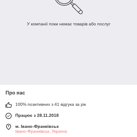
У компанії поки немає товарів або послуг
Про нас
100% позитивних з 41 відгука за рік
Працює з 28.11.2018
м. Івано-Франківськ
Івано-Франківськ, Україна