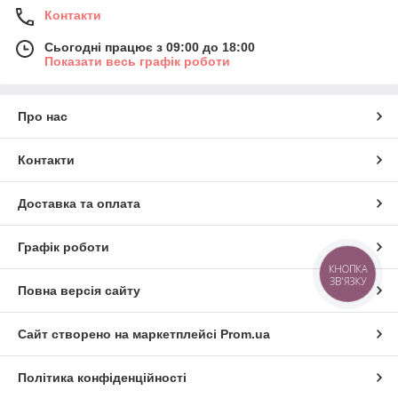
Контакти
Сьогодні працює з 09:00 до 18:00
Показати весь графік роботи
Про нас
Контакти
Доставка та оплата
Графік роботи
КНОПКА
ЗВ'ЯЗКУ
Повна версія сайту
Сайт створено на маркетплейсі
Prom.ua
Політика конфіденційності