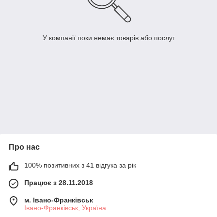
У компанії поки немає товарів або послуг
Про нас
100% позитивних з 41 відгука за рік
Працює з 28.11.2018
м. Івано-Франківськ
Івано-Франківськ, Україна