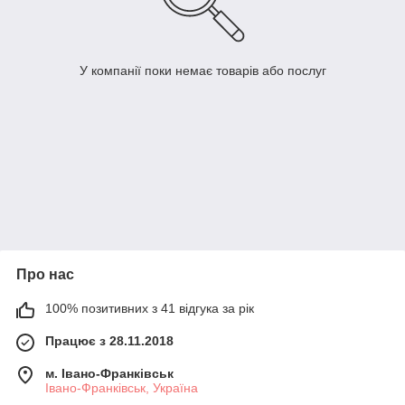
У компанії поки немає товарів або послуг
Про нас
100% позитивних з 41 відгука за рік
Працює з 28.11.2018
м. Івано-Франківськ
Івано-Франківськ, Україна