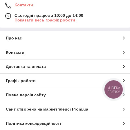
Контакти
Сьогодні працює з 10:00 до 14:00
Показати весь графік роботи
Про нас
Контакти
Доставка та оплата
Графік роботи
КНОПКА
ЗВ'ЯЗКУ
Повна версія сайту
Сайт створено на маркетплейсі
Prom.ua
Політика конфіденційності