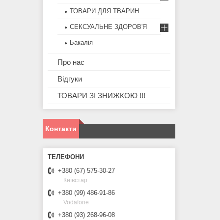
ТОВАРИ ДЛЯ ТВАРИН
СЕКСУАЛЬНЕ ЗДОРОВ'Я
Бакалія
Про нас
Відгуки
ТОВАРИ ЗІ ЗНИЖКОЮ !!!
Контакти
+380 (67) 575-30-27
Київстар
+380 (99) 486-91-86
Vodafone
+380 (93) 268-96-08