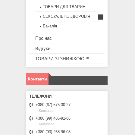
ТОВАРИ ДЛЯ ТВАРИН
СЕКСУАЛЬНЕ ЗДОРОВ'Я
Бакалія
Про нас
Відгуки
ТОВАРИ ЗІ ЗНИЖКОЮ !!!
Контакти
+380 (67) 575-30-27
Київстар
+380 (99) 486-91-86
Vodafone
+380 (93) 268-96-08