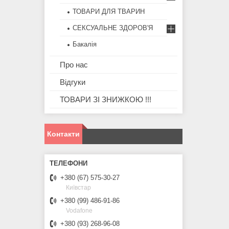
ТОВАРИ ДЛЯ ТВАРИН
СЕКСУАЛЬНЕ ЗДОРОВ'Я
Бакалія
Про нас
Відгуки
ТОВАРИ ЗІ ЗНИЖКОЮ !!!
Контакти
+380 (67) 575-30-27
Київстар
+380 (99) 486-91-86
Vodafone
+380 (93) 268-96-08