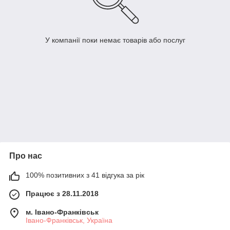
У компанії поки немає товарів або послуг
Про нас
100% позитивних з 41 відгука за рік
Працює з 28.11.2018
м. Івано-Франківськ
Івано-Франківськ, Україна