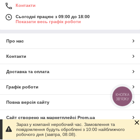
Контакти
Сьогодні працює з 09:00 до 18:00
Показати весь графік роботи
Про нас
Контакти
Доставка та оплата
Графік роботи
КНОПКА
ЗВ'ЯЗКУ
Повна версія сайту
Сайт створено на маркетплейсі
Prom.ua
Зараз у компанії неробочий час. Замовлення та
повідомлення будуть оброблені з 10:00 найближчого
Політика конфіденційності
робочого дня (завтра, 08.08).