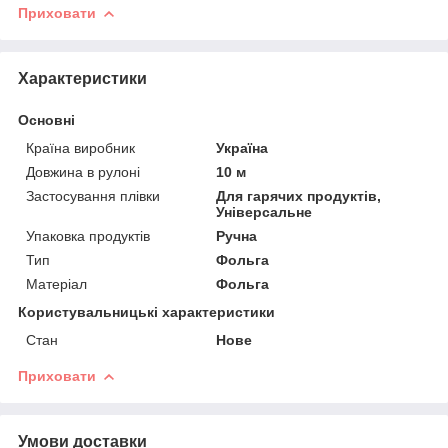
Приховати
Характеристики
Основні
Країна виробник
Україна
Довжина в рулоні
10 м
Застосування плівки
Для гарячих продуктів,
Універсальне
Упаковка продуктів
Ручна
Тип
Фольга
Матеріал
Фольга
Користувальницькі характеристики
Стан
Нове
Приховати
Умови доставки