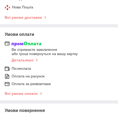
Нова Пошта
Всі умови доставки
Умови оплати
Ви отримаєте замовлення
або гроші повернуться на вашу картку
Детальніше
Післяплата
Оплата на рахунок
Оплата за реквізитами
Всі умови оплати
Умови повернення