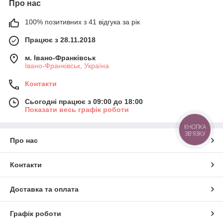
Про нас
100% позитивних з 41 відгука за рік
Працює з 28.11.2018
м. Івано-Франківськ
Івано-Франківськ, Україна
Контакти
Сьогодні працює з 09:00 до 18:00
Показати весь графік роботи
КНОПКА
ЗВ'ЯЗКУ
Про нас
Контакти
Доставка та оплата
Графік роботи