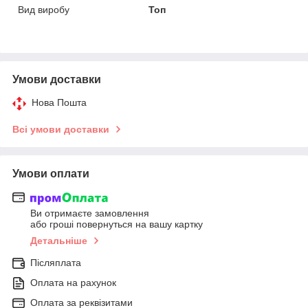
Вид виробу
Топ
Умови доставки
Нова Пошта
Всі умови доставки
Умови оплати
Ви отримаєте замовлення
або гроші повернуться на вашу картку
Детальніше
Післяплата
Оплата на рахунок
Оплата за реквізитами