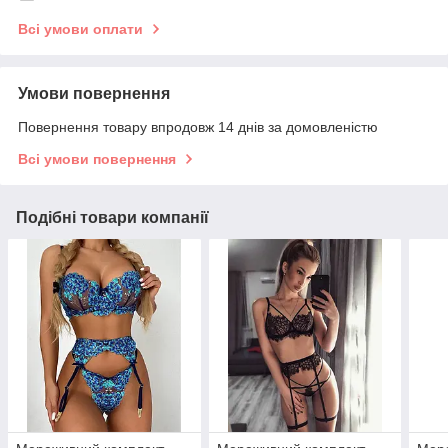
Всі умови оплати
Умови повернення
Повернення товару впродовж 14 днів за домовленістю
Всі умови повернення
Подібні товари компанії