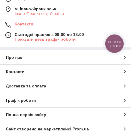
м. Івано-Франківськ
Івано-Франківськ, Україна
Контакти
Сьогодні працює з 09:00 до 18:00
Показати весь графік роботи
КНОПКА
ЗВ'ЯЗКУ
Про нас
Контакти
Доставка та оплата
Графік роботи
Повна версія сайту
Сайт створено на маркетплейсі
Prom.ua