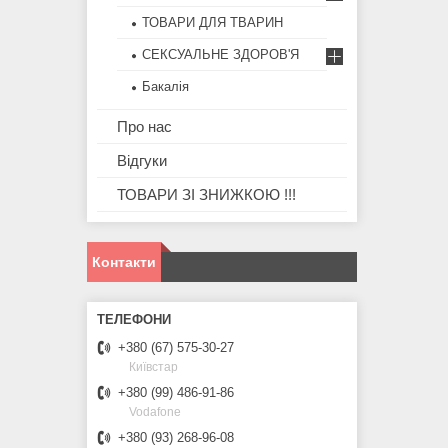
ТОВАРИ ДЛЯ ТВАРИН
СЕКСУАЛЬНЕ ЗДОРОВ'Я
Бакалія
Про нас
Відгуки
ТОВАРИ ЗІ ЗНИЖКОЮ !!!
Контакти
+380 (67) 575-30-27
Київстар
+380 (99) 486-91-86
Vodafone
+380 (93) 268-96-08