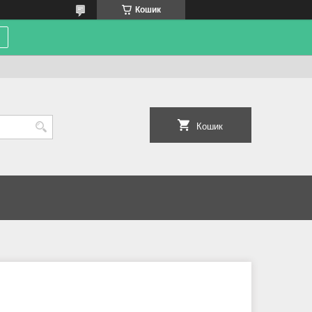
Кошик
Кошик