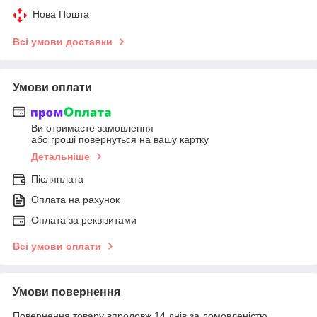
Нова Пошта
Всі умови доставки
Умови оплати
Ви отримаєте замовлення
або гроші повернуться на вашу картку
Детальніше
Післяплата
Оплата на рахунок
Оплата за реквізитами
Всі умови оплати
Умови повернення
Повернення товару впродовж 14 днів за домовленістю