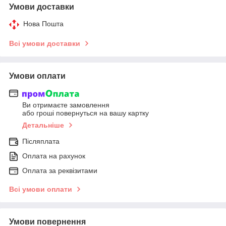
Умови доставки
Нова Пошта
Всі умови доставки
Умови оплати
Ви отримаєте замовлення
або гроші повернуться на вашу картку
Детальніше
Післяплата
Оплата на рахунок
Оплата за реквізитами
Всі умови оплати
Умови повернення