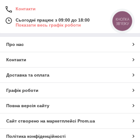
Контакти
КНОПКА
Сьогодні працює з 09:00 до 18:00
ЗВ'ЯЗКУ
Показати весь графік роботи
Про нас
Контакти
Доставка та оплата
Графік роботи
Повна версія сайту
Сайт створено на маркетплейсі
Prom.ua
Політика конфіденційності