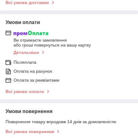
Всі умови доставки
Умови оплати
Ви отримаєте замовлення
або гроші повернуться на вашу картку
Детальніше
Післяплата
Оплата на рахунок
Оплата за реквізитами
Всі умови оплати
Умови повернення
Повернення товару впродовж 14 днів за домовленістю
Всі умови повернення