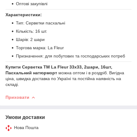
Оптові закупівлі
Характеристики:
Тип: Серветки пасхальні
Кількість: 16 шт.
Шарів: 2 шари
Торгова марка: La Fleur
Призначення: для побутових та господарських потреб
Купити Серветка ТМ La Fleur 33х33, 2шари, 16шт,
Пасхальний натюрморт
можна оптом і в роздріб. Вигідна
ціна, швидка доставка по Україні та постійна наявність на
складі.
Приховати
Умови доставки
Нова Пошта