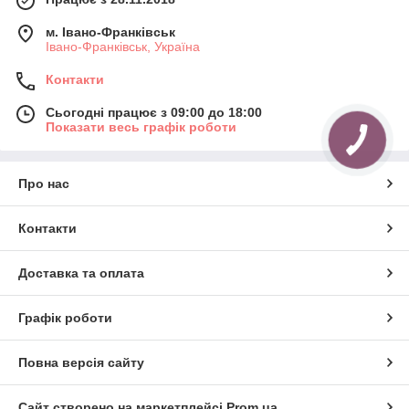
м. Івано-Франківськ
Івано-Франківськ, Україна
Контакти
Сьогодні працює з 09:00 до 18:00
Показати весь графік роботи
Про нас
Контакти
Доставка та оплата
Графік роботи
Повна версія сайту
Сайт створено на маркетплейсі
Prom.ua