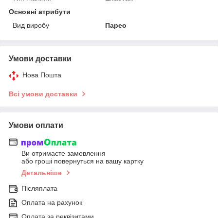
Основні атрибути
Вид виробу
Парео
Умови доставки
Нова Пошта
Всі умови доставки
Умови оплати
Ви отримаєте замовлення
або гроші повернуться на вашу картку
Детальніше
Післяплата
Оплата на рахунок
Оплата за реквізитами