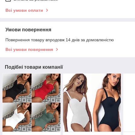
Всі умови оплати
Умови повернення
Повернення товару впродовж 14 днів за домовленістю
Всі умови повернення
Подібні товари компанії