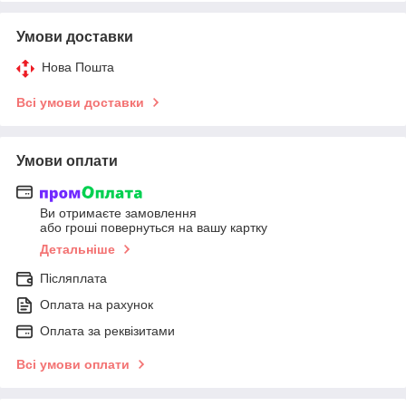
Умови доставки
Нова Пошта
Всі умови доставки
Умови оплати
Ви отримаєте замовлення
або гроші повернуться на вашу картку
Детальніше
Післяплата
Оплата на рахунок
Оплата за реквізитами
Всі умови оплати