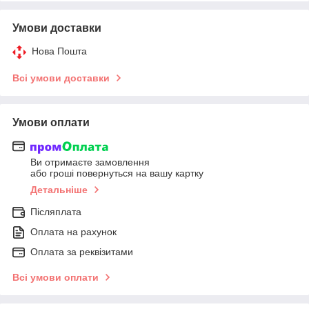
Умови доставки
Нова Пошта
Всі умови доставки
Умови оплати
Ви отримаєте замовлення
або гроші повернуться на вашу картку
Детальніше
Післяплата
Оплата на рахунок
Оплата за реквізитами
Всі умови оплати