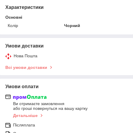
Характеристики
Основні
Колір
Чорний
Умови доставки
Нова Пошта
Всі умови доставки
Умови оплати
Ви отримаєте замовлення
або гроші повернуться на вашу картку
Детальніше
Післяплата