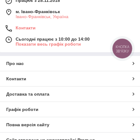
Працює з 28.11.2018
м. Івано-Франківськ
Івано-Франківськ, Україна
Контакти
Сьогодні працює з 10:00 до 14:00
Показати весь графік роботи
КНОПКА
ЗВ'ЯЗКУ
Про нас
Контакти
Доставка та оплата
Графік роботи
Повна версія сайту
Сайт створено на маркетплейсі
Prom.ua