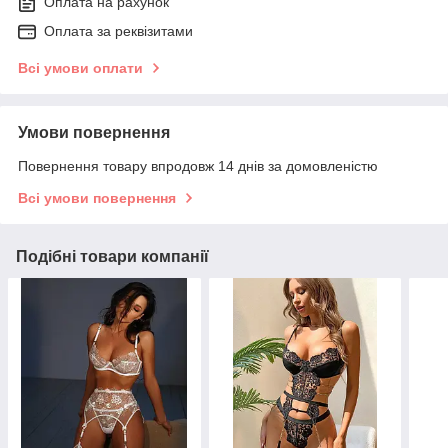
Оплата на рахунок
Оплата за реквізитами
Всі умови оплати
Умови повернення
Повернення товару впродовж 14 днів за домовленістю
Всі умови повернення
Подібні товари компанії