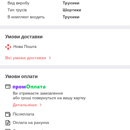
Вид виробу
Трусики
Тип трусів
Шортики
В комплект входить
Трусики
Умови доставки
Нова Пошта
Всі умови доставки
Умови оплати
Ви отримаєте замовлення
або гроші повернуться на вашу картку
Детальніше
Післяплата
Оплата на рахунок