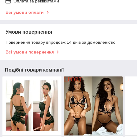
Оплата за реквізитами
Всі умови оплати
Умови повернення
Повернення товару впродовж 14 днів за домовленістю
Всі умови повернення
Подібні товари компанії