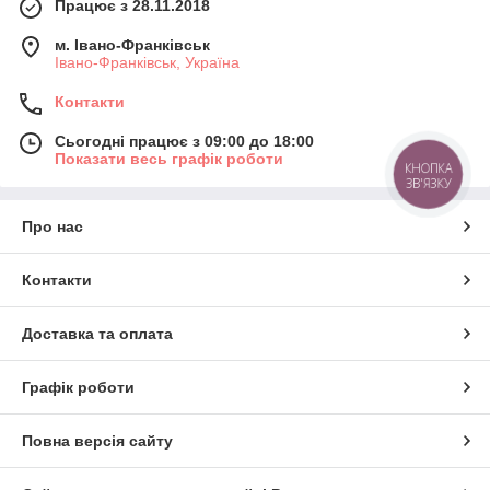
Працює з 28.11.2018
м. Івано-Франківськ
Івано-Франківськ, Україна
Контакти
Сьогодні працює з 09:00 до 18:00
Показати весь графік роботи
КНОПКА
ЗВ'ЯЗКУ
Про нас
Контакти
Доставка та оплата
Графік роботи
Повна версія сайту