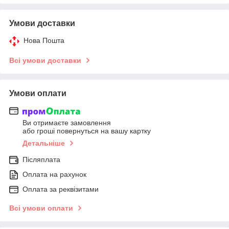
Умови доставки
Нова Пошта
Всі умови доставки
Умови оплати
Ви отримаєте замовлення
або гроші повернуться на вашу картку
Детальніше
Післяплата
Оплата на рахунок
Оплата за реквізитами
Всі умови оплати