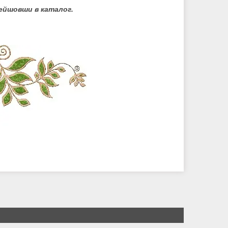
ейшовши в каталог.