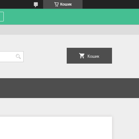
Кошик
Кошик