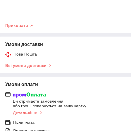
Приховати
Умови доставки
Нова Пошта
Всі умови доставки
Умови оплати
Ви отримаєте замовлення
або гроші повернуться на вашу картку
Детальніше
Післяплата
Оплата на рахунок