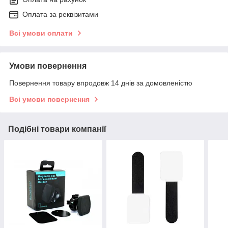
Оплата за реквізитами
Всі умови оплати
Умови повернення
Повернення товару впродовж 14 днів за домовленістю
Всі умови повернення
Подібні товари компанії