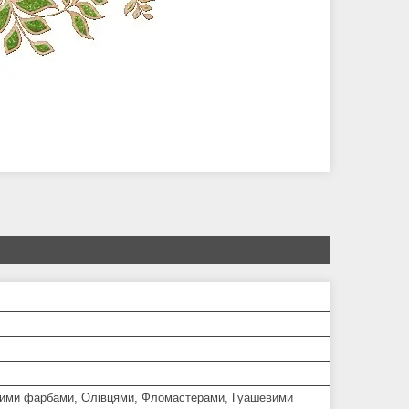
ими фарбами, Олівцями, Фломастерами, Гуашевими