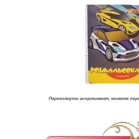
Переглянути асортимент, можете пер