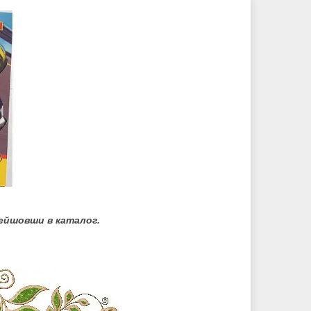
ейшовши в каталог.