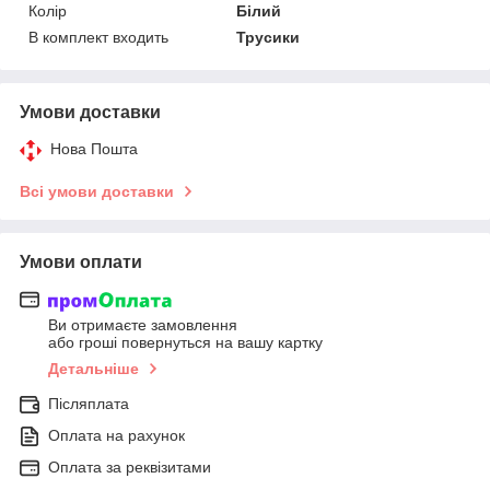
Колір
Білий
В комплект входить
Трусики
Умови доставки
Нова Пошта
Всі умови доставки
Умови оплати
Ви отримаєте замовлення
або гроші повернуться на вашу картку
Детальніше
Післяплата
Оплата на рахунок
Оплата за реквізитами