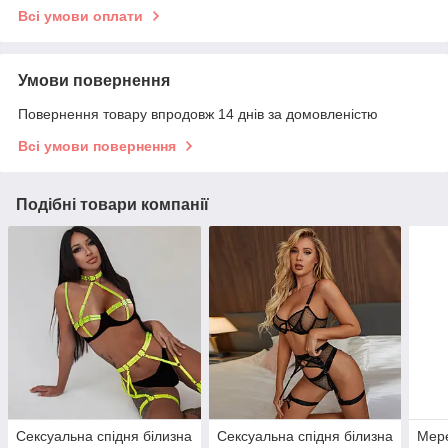
Всі умови оплати
Умови повернення
Повернення товару впродовж 14 днів за домовленістю
Всі умови повернення
Подібні товари компанії
Сексуальна спідня білизна
Сексуальна спідня білизна
Мере