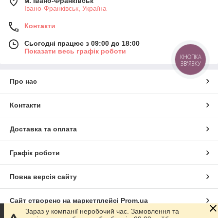
м. Івано-Франківськ
Івано-Франківськ, Україна
Контакти
Сьогодні працює з 09:00 до 18:00
Показати весь графік роботи
КНОПКА
ЗВ'ЯЗКУ
Про нас
Контакти
Доставка та оплата
Графік роботи
Повна версія сайту
Сайт створено на маркетплейсі
Prom.ua
Зараз у компанії неробочий час. Замовлення та