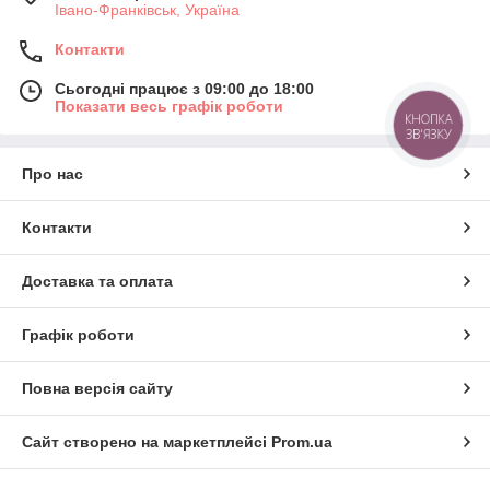
Івано-Франківськ, Україна
Контакти
Сьогодні працює з 09:00 до 18:00
Показати весь графік роботи
КНОПКА
ЗВ'ЯЗКУ
Про нас
Контакти
Доставка та оплата
Графік роботи
Повна версія сайту
Сайт створено на маркетплейсі
Prom.ua