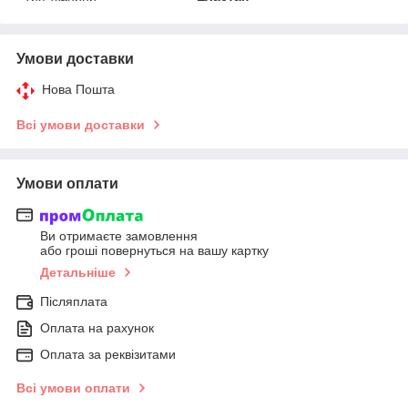
Умови доставки
Нова Пошта
Всі умови доставки
Умови оплати
Ви отримаєте замовлення
або гроші повернуться на вашу картку
Детальніше
Післяплата
Оплата на рахунок
Оплата за реквізитами
Всі умови оплати