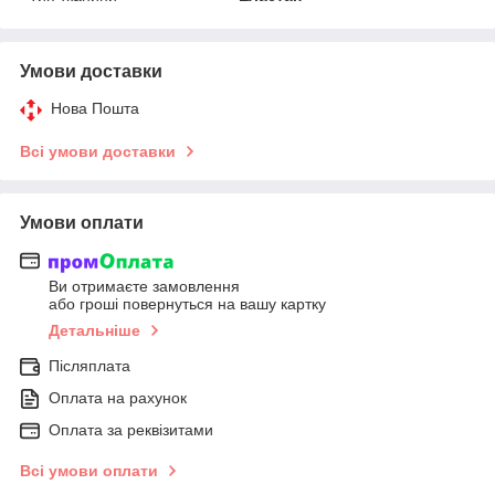
Умови доставки
Нова Пошта
Всі умови доставки
Умови оплати
Ви отримаєте замовлення
або гроші повернуться на вашу картку
Детальніше
Післяплата
Оплата на рахунок
Оплата за реквізитами
Всі умови оплати