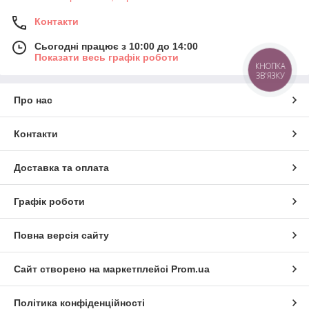
Контакти
Сьогодні працює з 10:00 до 14:00
Показати весь графік роботи
КНОПКА
ЗВ'ЯЗКУ
Про нас
Контакти
Доставка та оплата
Графік роботи
Повна версія сайту
Сайт створено на маркетплейсі
Prom.ua
Політика конфіденційності