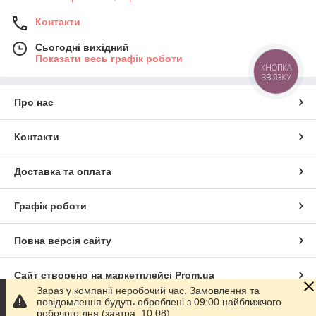
Контакти
Сьогодні вихідний
Показати весь графік роботи
КНОПКА
ЗВ'ЯЗКУ
Про нас
Контакти
Доставка та оплата
Графік роботи
Повна версія сайту
Сайт створено на маркетплейсі
Prom.ua
Зараз у компанії неробочий час. Замовлення та
повідомлення будуть оброблені з 09:00 найближчого
Політика конфіденційності
робочого дня (завтра, 10.08).