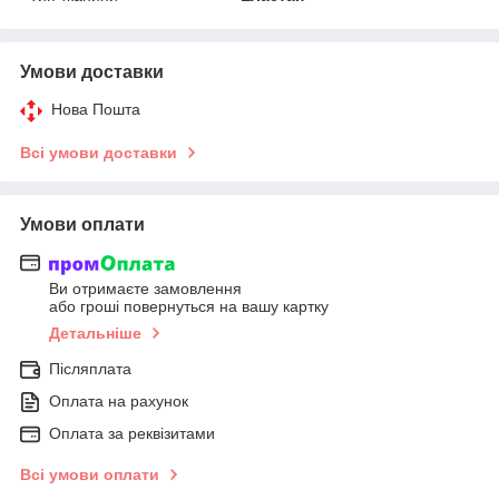
Умови доставки
Нова Пошта
Всі умови доставки
Умови оплати
Ви отримаєте замовлення
або гроші повернуться на вашу картку
Детальніше
Післяплата
Оплата на рахунок
Оплата за реквізитами
Всі умови оплати