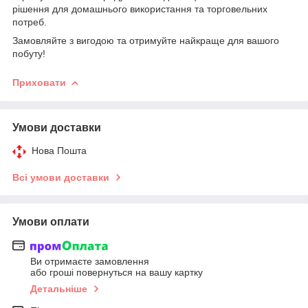
рішення для домашнього використання та торговельних
потреб.
Замовляйте з вигодою та отримуйте найкраще для вашого
побуту!
Приховати
Умови доставки
Нова Пошта
Всі умови доставки
Умови оплати
Ви отримаєте замовлення
або гроші повернуться на вашу картку
Детальніше