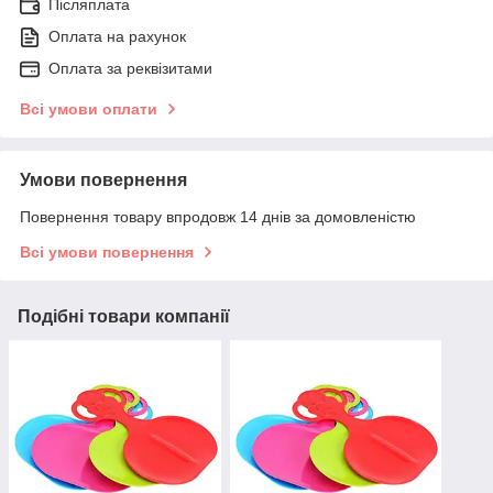
Післяплата
Оплата на рахунок
Оплата за реквізитами
Всі умови оплати
Умови повернення
Повернення товару впродовж 14 днів за домовленістю
Всі умови повернення
Подібні товари компанії