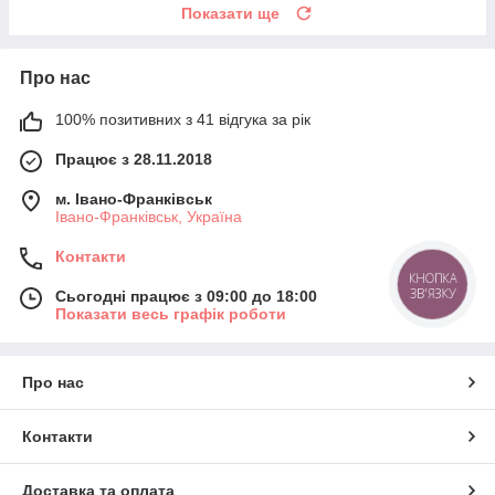
Показати ще
Про нас
100% позитивних з 41 відгука за рік
Працює з 28.11.2018
м. Івано-Франківськ
Івано-Франківськ, Україна
Контакти
КНОПКА
ЗВ'ЯЗКУ
Сьогодні працює з 09:00 до 18:00
Показати весь графік роботи
Про нас
Контакти
Доставка та оплата