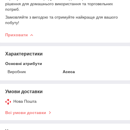
рішення для домашнього використання та торговельних
потреб.
Замовляйте з вигодою та отримуйте найкраще для вашого
побуту!
Приховати
Характеристики
Основні атрибути
Виробник
Асеса
Умови доставки
Нова Пошта
Всі умови доставки