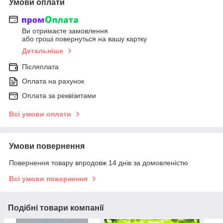
Умови оплати
Ви отримаєте замовлення
або гроші повернуться на вашу картку
Детальніше
Післяплата
Оплата на рахунок
Оплата за реквізитами
Всі умови оплати
Умови повернення
Повернення товару впродовж 14 днів за домовленістю
Всі умови повернення
Подібні товари компанії