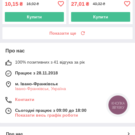
10,15
27,01
₴
₴
16,92 ₴
40,32 ₴
Купити
Купити
Показати ще
Про нас
100% позитивних з 41 відгука за рік
Працює з 28.11.2018
м. Івано-Франківськ
Івано-Франківськ, Україна
Контакти
КНОПКА
ЗВ'ЯЗКУ
Сьогодні працює з 09:00 до 18:00
Показати весь графік роботи
Про нас