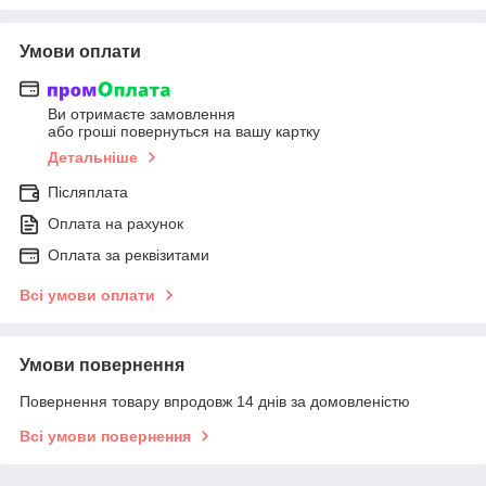
Умови оплати
Ви отримаєте замовлення
або гроші повернуться на вашу картку
Детальніше
Післяплата
Оплата на рахунок
Оплата за реквізитами
Всі умови оплати
Умови повернення
Повернення товару впродовж 14 днів за домовленістю
Всі умови повернення