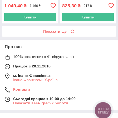
1 049,40
825,30
₴
₴
1 166 ₴
917 ₴
Купити
Купити
Показати ще
Про нас
100% позитивних з 41 відгука за рік
Працює з 28.11.2018
м. Івано-Франківськ
Івано-Франківськ, Україна
Контакти
Сьогодні працює з 10:00 до 14:00
Показати весь графік роботи
КНОПКА
ЗВ'ЯЗКУ