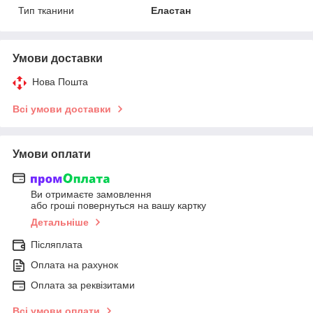
Тип тканини
Еластан
Умови доставки
Нова Пошта
Всі умови доставки
Умови оплати
Ви отримаєте замовлення
або гроші повернуться на вашу картку
Детальніше
Післяплата
Оплата на рахунок
Оплата за реквізитами
Всі умови оплати