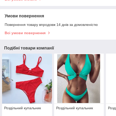
Умови повернення
Повернення товару впродовж 14 днів за домовленістю
Всі умови повернення
Подібні товари компанії
Роздільний купальник
Роздільний купальник
Розд