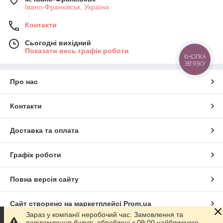
Івано-Франківськ, Україна
Контакти
Сьогодні вихідний
Показати весь графік роботи
КНОПКА
ЗВ'ЯЗКУ
Про нас
Контакти
Доставка та оплата
Графік роботи
Повна версія сайту
Сайт створено на маркетплейсі
Prom.ua
Зараз у компанії неробочий час. Замовлення та
повідомлення будуть оброблені з 09:00 найближчого