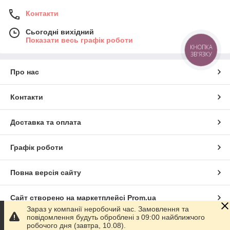
Контакти
Сьогодні вихідний
Показати весь графік роботи
КНОПКА
ЗВ'ЯЗКУ
Про нас
Контакти
Доставка та оплата
Графік роботи
Повна версія сайту
Сайт створено на маркетплейсі
Prom.ua
Зараз у компанії неробочий час. Замовлення та
повідомлення будуть оброблені з 09:00 найближчого
Політика конфіденційності
робочого дня (завтра, 10.08).