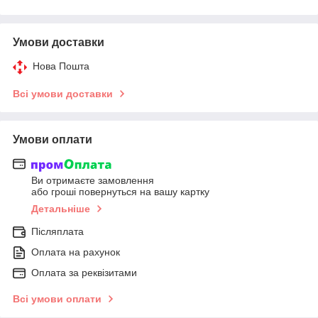
Умови доставки
Нова Пошта
Всі умови доставки
Умови оплати
Ви отримаєте замовлення
або гроші повернуться на вашу картку
Детальніше
Післяплата
Оплата на рахунок
Оплата за реквізитами
Всі умови оплати