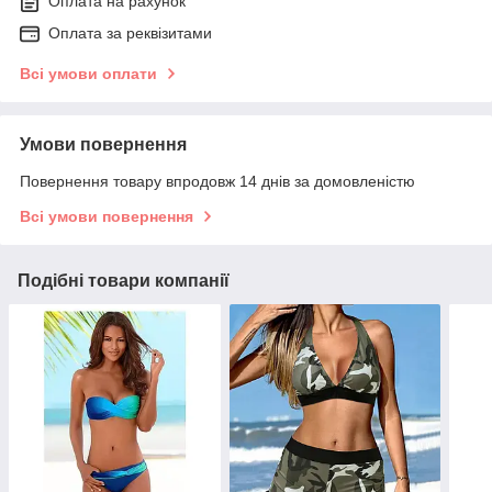
Оплата на рахунок
Оплата за реквізитами
Всі умови оплати
Умови повернення
Повернення товару впродовж 14 днів за домовленістю
Всі умови повернення
Подібні товари компанії