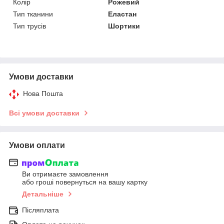
Колір
Рожевий
Тип тканини
Еластан
Тип трусів
Шортики
Умови доставки
Нова Пошта
Всі умови доставки
Умови оплати
Ви отримаєте замовлення
або гроші повернуться на вашу картку
Детальніше
Післяплата