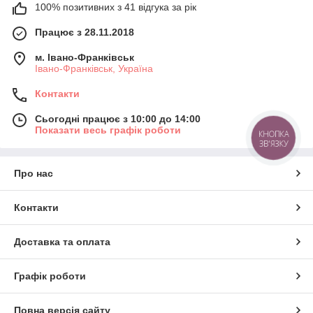
100% позитивних з 41 відгука за рік
Працює з 28.11.2018
м. Івано-Франківськ
Івано-Франківськ, Україна
Контакти
Сьогодні працює з 10:00 до 14:00
Показати весь графік роботи
КНОПКА
ЗВ'ЯЗКУ
Про нас
Контакти
Доставка та оплата
Графік роботи
Повна версія сайту