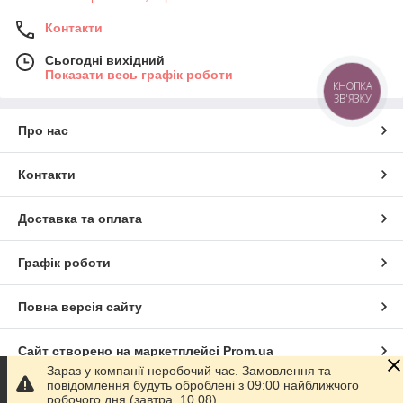
Контакти
Сьогодні вихідний
Показати весь графік роботи
КНОПКА
ЗВ'ЯЗКУ
Про нас
Контакти
Доставка та оплата
Графік роботи
Повна версія сайту
Сайт створено на маркетплейсі
Prom.ua
Зараз у компанії неробочий час. Замовлення та
повідомлення будуть оброблені з 09:00 найближчого
Політика конфіденційності
робочого дня (завтра, 10.08).