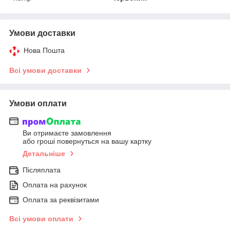
Умови доставки
Нова Пошта
Всі умови доставки
Умови оплати
Ви отримаєте замовлення
або гроші повернуться на вашу картку
Детальніше
Післяплата
Оплата на рахунок
Оплата за реквізитами
Всі умови оплати