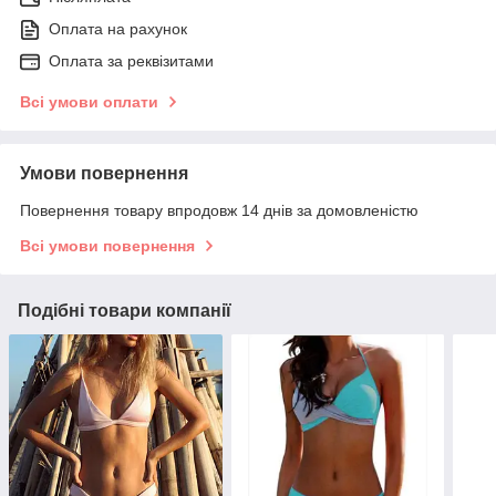
Оплата на рахунок
Оплата за реквізитами
Всі умови оплати
Умови повернення
Повернення товару впродовж 14 днів за домовленістю
Всі умови повернення
Подібні товари компанії