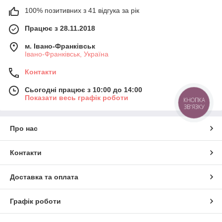
100% позитивних з 41 відгука за рік
Працює з 28.11.2018
м. Івано-Франківськ
Івано-Франківськ, Україна
Контакти
Сьогодні працює з 10:00 до 14:00
Показати весь графік роботи
КНОПКА
ЗВ'ЯЗКУ
Про нас
Контакти
Доставка та оплата
Графік роботи