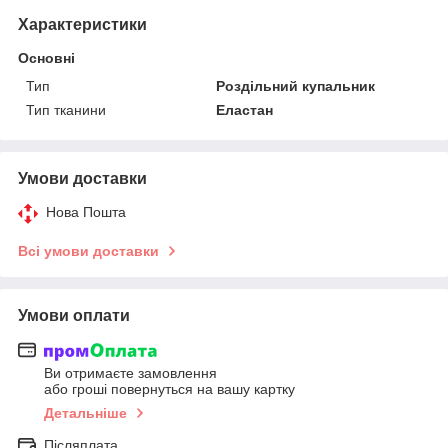
Характеристики
Основні
Тип
Роздільний купальник
Тип тканини
Еластан
Умови доставки
Нова Пошта
Всі умови доставки
Умови оплати
Ви отримаєте замовлення
або гроші повернуться на вашу картку
Детальніше
Післяплата