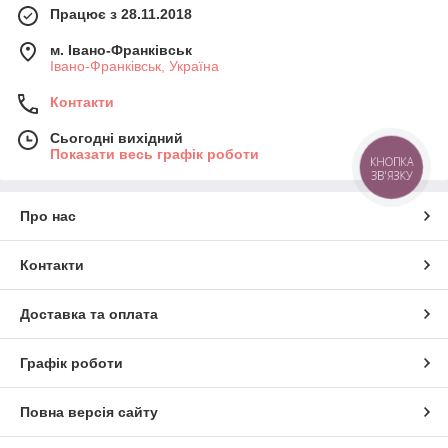
Працює з 28.11.2018
м. Івано-Франківськ
Івано-Франківськ, Україна
Контакти
Сьогодні вихідний
Показати весь графік роботи
КНОПКА
ЗВ'ЯЗКУ
Про нас
Контакти
Доставка та оплата
Графік роботи
Повна версія сайту