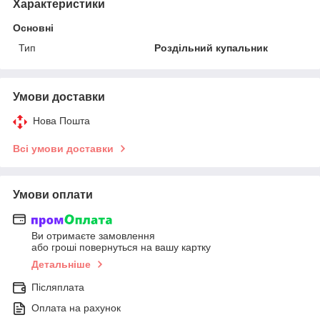
Характеристики
Основні
Тип
Роздільний купальник
Умови доставки
Нова Пошта
Всі умови доставки
Умови оплати
Ви отримаєте замовлення
або гроші повернуться на вашу картку
Детальніше
Післяплата
Оплата на рахунок