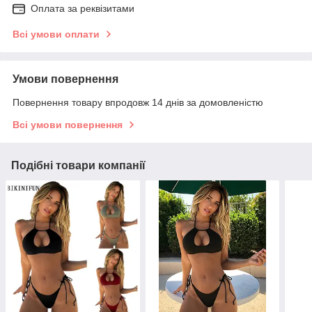
Оплата за реквізитами
Всі умови оплати
Умови повернення
Повернення товару впродовж 14 днів за домовленістю
Всі умови повернення
Подібні товари компанії