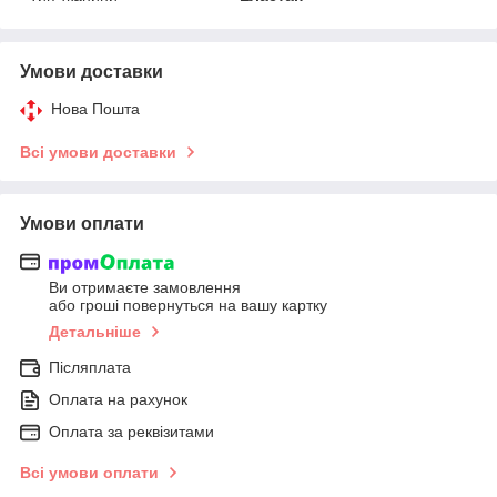
Умови доставки
Нова Пошта
Всі умови доставки
Умови оплати
Ви отримаєте замовлення
або гроші повернуться на вашу картку
Детальніше
Післяплата
Оплата на рахунок
Оплата за реквізитами
Всі умови оплати