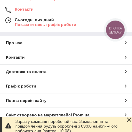
Контакти
Сьогодні вихідний
Показати весь графік роботи
КНОПКА
ЗВ'ЯЗКУ
Про нас
Контакти
Доставка та оплата
Графік роботи
Повна версія сайту
Сайт створено на маркетплейсі
Prom.ua
Зараз у компанії неробочий час. Замовлення та
повідомлення будуть оброблені з 09:00 найближчого
Політика конфіденційності
робочого дня (завтра, 10.08).