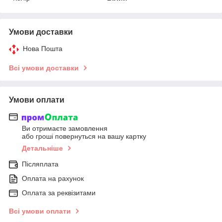
Умови доставки
Нова Пошта
Всі умови доставки
Умови оплати
Ви отримаєте замовлення
або гроші повернуться на вашу картку
Детальніше
Післяплата
Оплата на рахунок
Оплата за реквізитами
Всі умови оплати