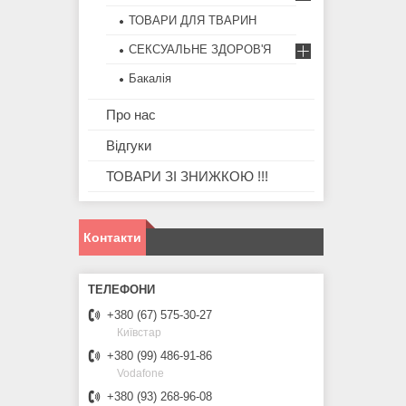
ТОВАРИ ДЛЯ ТВАРИН
СЕКСУАЛЬНЕ ЗДОРОВ'Я
Бакалія
Про нас
Відгуки
ТОВАРИ ЗІ ЗНИЖКОЮ !!!
Контакти
+380 (67) 575-30-27
Київстар
+380 (99) 486-91-86
Vodafone
+380 (93) 268-96-08