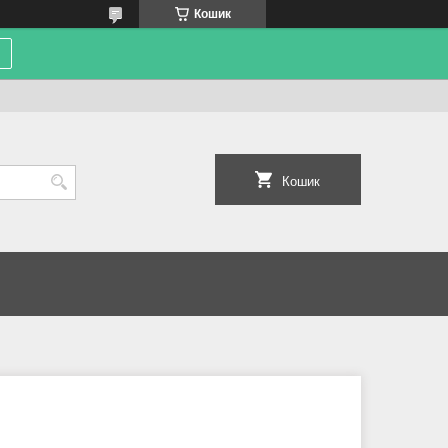
Кошик
Кошик