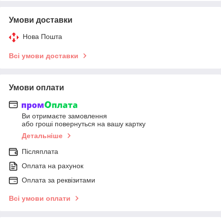
Умови доставки
Нова Пошта
Всі умови доставки
Умови оплати
Ви отримаєте замовлення
або гроші повернуться на вашу картку
Детальніше
Післяплата
Оплата на рахунок
Оплата за реквізитами
Всі умови оплати