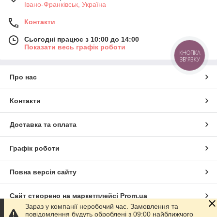
Івано-Франківськ, Україна
Контакти
Сьогодні працює з 10:00 до 14:00
Показати весь графік роботи
КНОПКА
ЗВ'ЯЗКУ
Про нас
Контакти
Доставка та оплата
Графік роботи
Повна версія сайту
Сайт створено на маркетплейсі
Prom.ua
Зараз у компанії неробочий час. Замовлення та
повідомлення будуть оброблені з 09:00 найближчого