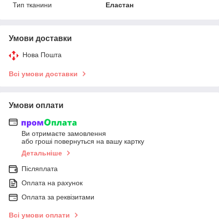
Тип тканини
Еластан
Умови доставки
Нова Пошта
Всі умови доставки
Умови оплати
Ви отримаєте замовлення
або гроші повернуться на вашу картку
Детальніше
Післяплата
Оплата на рахунок
Оплата за реквізитами
Всі умови оплати