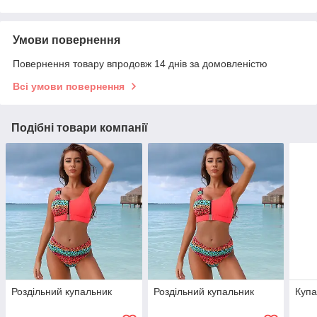
Умови повернення
Повернення товару впродовж 14 днів за домовленістю
Всі умови повернення
Подібні товари компанії
Роздільний купальник
Роздільний купальник
Купа