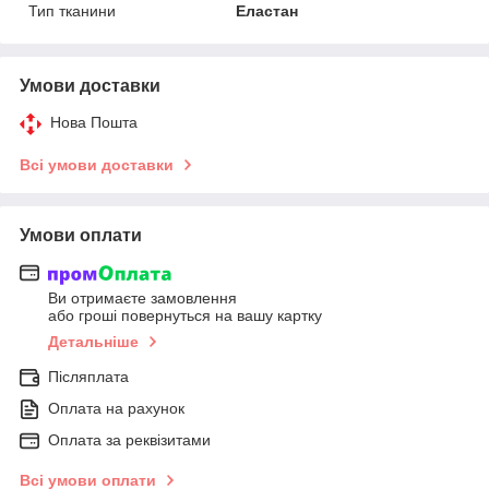
Тип тканини
Еластан
Умови доставки
Нова Пошта
Всі умови доставки
Умови оплати
Ви отримаєте замовлення
або гроші повернуться на вашу картку
Детальніше
Післяплата
Оплата на рахунок
Оплата за реквізитами
Всі умови оплати