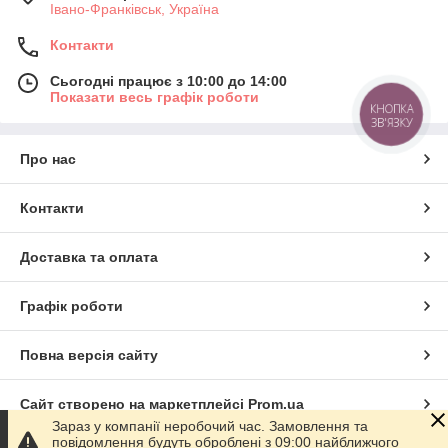
Івано-Франківськ, Україна
Контакти
Сьогодні працює з 10:00 до 14:00
Показати весь графік роботи
КНОПКА
ЗВ'ЯЗКУ
Про нас
Контакти
Доставка та оплата
Графік роботи
Повна версія сайту
Сайт створено на маркетплейсі
Prom.ua
Зараз у компанії неробочий час. Замовлення та
повідомлення будуть оброблені з 09:00 найближчого