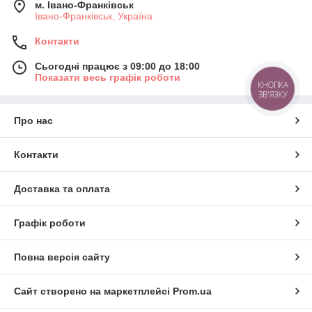
м. Івано-Франківськ
Івано-Франківськ, Україна
Контакти
Сьогодні працює з 09:00 до 18:00
Показати весь графік роботи
КНОПКА
ЗВ'ЯЗКУ
Про нас
Контакти
Доставка та оплата
Графік роботи
Повна версія сайту
Сайт створено на маркетплейсі
Prom.ua