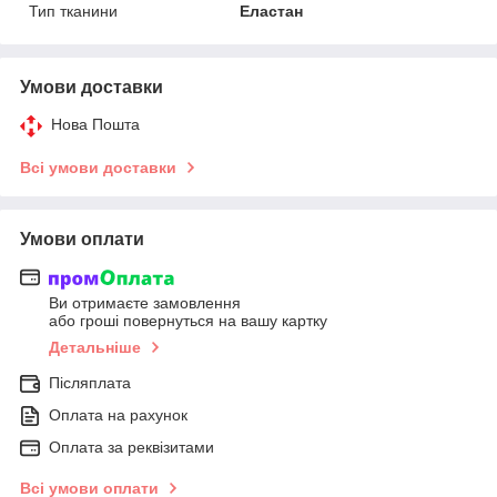
Тип тканини
Еластан
Умови доставки
Нова Пошта
Всі умови доставки
Умови оплати
Ви отримаєте замовлення
або гроші повернуться на вашу картку
Детальніше
Післяплата
Оплата на рахунок
Оплата за реквізитами
Всі умови оплати